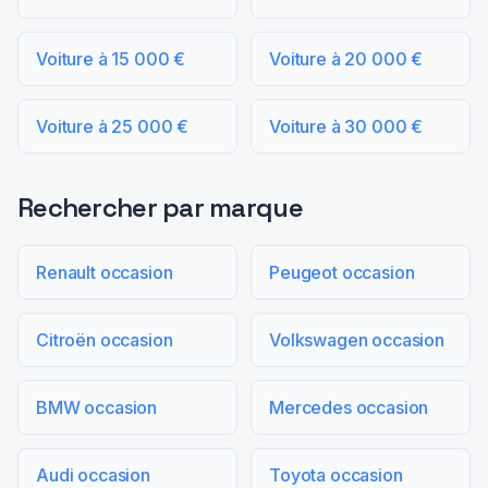
Voiture à 15 000 €
Voiture à 20 000 €
Voiture à 25 000 €
Voiture à 30 000 €
Rechercher par marque
Renault occasion
Peugeot occasion
Citroën occasion
Volkswagen occasion
BMW occasion
Mercedes occasion
Audi occasion
Toyota occasion