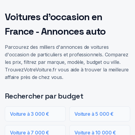
Voitures d'occasion en
France - Annonces auto
Parcourez des milliers d'annonces de voitures
d'occasion de particuliers et professionnels. Comparez
les prix, filtrez par marque, modèle, budget ou ville.
TrouvezVotreVoiture.fr vous aide à trouver la meilleure
affaire près de chez vous.
Rechercher par budget
Voiture à 3 000 €
Voiture à 5 000 €
Voiture à 7 000 €
Voiture à 10 000 €