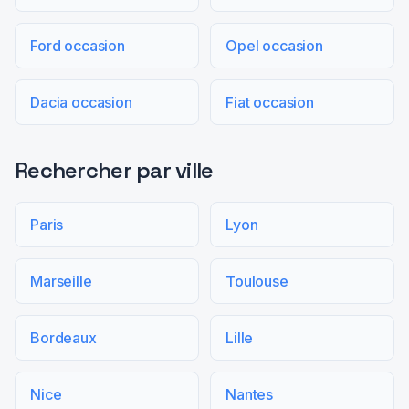
Ford occasion
Opel occasion
Dacia occasion
Fiat occasion
Rechercher par ville
Paris
Lyon
Marseille
Toulouse
Bordeaux
Lille
Nice
Nantes