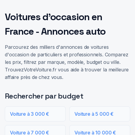
Voitures d'occasion en
France - Annonces auto
Parcourez des milliers d'annonces de voitures
d'occasion de particuliers et professionnels. Comparez
les prix, filtrez par marque, modèle, budget ou ville.
TrouvezVotreVoiture.fr vous aide à trouver la meilleure
affaire près de chez vous.
Rechercher par budget
Voiture à 3 000 €
Voiture à 5 000 €
Voiture à 7 000 €
Voiture à 10 000 €