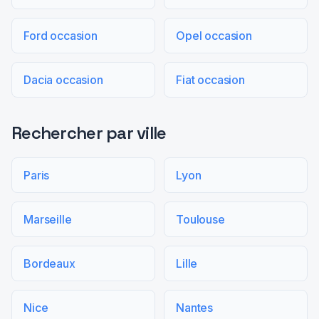
Ford occasion
Opel occasion
Dacia occasion
Fiat occasion
Rechercher par ville
Paris
Lyon
Marseille
Toulouse
Bordeaux
Lille
Nice
Nantes