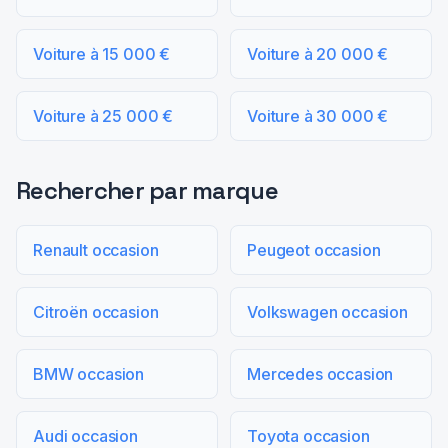
Voiture à 15 000 €
Voiture à 20 000 €
Voiture à 25 000 €
Voiture à 30 000 €
Rechercher par marque
Renault occasion
Peugeot occasion
Citroën occasion
Volkswagen occasion
BMW occasion
Mercedes occasion
Audi occasion
Toyota occasion