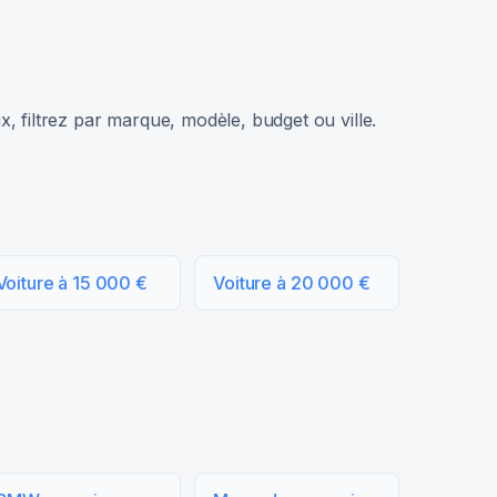
, filtrez par marque, modèle, budget ou ville.
Voiture à 15 000 €
Voiture à 20 000 €