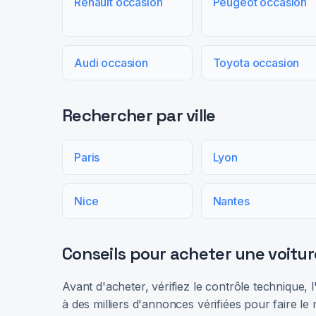
Renault occasion
Peugeot occasion
Audi occasion
Toyota occasion
Rechercher par ville
Paris
Lyon
Nice
Nantes
Conseils pour acheter une voitur
Avant d'acheter, vérifiez le contrôle technique,
à des milliers d'annonces vérifiées pour faire le 