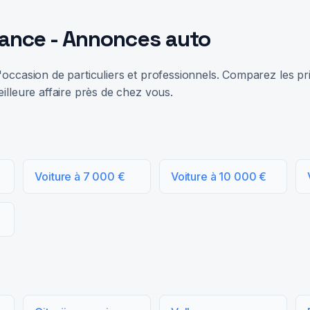
rance - Annonces auto
occasion de particuliers et professionnels. Comparez les prix
illeure affaire près de chez vous.
Voiture à 7 000 €
Voiture à 10 000 €