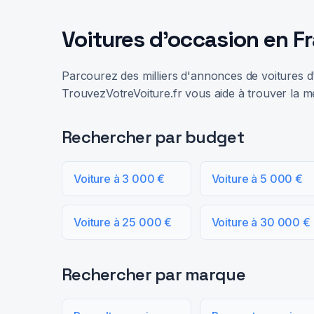
Voitures d'occasion en F
Parcourez des milliers d'annonces de voitures d'
TrouvezVotreVoiture.fr vous aide à trouver la me
Rechercher par budget
Voiture à 3 000 €
Voiture à 5 000 €
Voiture à 25 000 €
Voiture à 30 000 €
Rechercher par marque