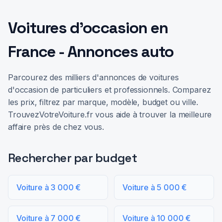
Voitures d'occasion en
France - Annonces auto
Parcourez des milliers d'annonces de voitures
d'occasion de particuliers et professionnels. Comparez
les prix, filtrez par marque, modèle, budget ou ville.
TrouvezVotreVoiture.fr vous aide à trouver la meilleure
affaire près de chez vous.
Rechercher par budget
Voiture à 3 000 €
Voiture à 5 000 €
Voiture à 7 000 €
Voiture à 10 000 €