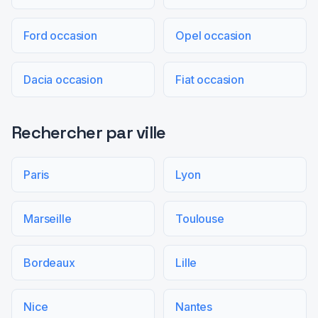
Ford occasion
Opel occasion
Dacia occasion
Fiat occasion
Rechercher par ville
Paris
Lyon
Marseille
Toulouse
Bordeaux
Lille
Nice
Nantes