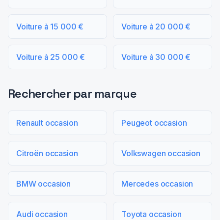
Voiture à 15 000 €
Voiture à 20 000 €
Voiture à 25 000 €
Voiture à 30 000 €
Rechercher par marque
Renault occasion
Peugeot occasion
Citroën occasion
Volkswagen occasion
BMW occasion
Mercedes occasion
Audi occasion
Toyota occasion