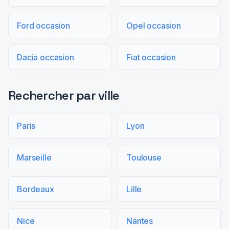
Ford occasion
Opel occasion
Dacia occasion
Fiat occasion
Rechercher par ville
Paris
Lyon
Marseille
Toulouse
Bordeaux
Lille
Nice
Nantes