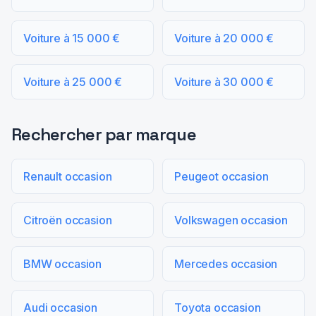
Voiture à 15 000 €
Voiture à 20 000 €
Voiture à 25 000 €
Voiture à 30 000 €
Rechercher par marque
Renault occasion
Peugeot occasion
Citroën occasion
Volkswagen occasion
BMW occasion
Mercedes occasion
Audi occasion
Toyota occasion