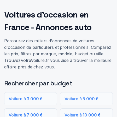
Voitures d'occasion en
France - Annonces auto
Parcourez des milliers d'annonces de voitures
d'occasion de particuliers et professionnels. Comparez
les prix, filtrez par marque, modèle, budget ou ville.
TrouvezVotreVoiture.fr vous aide à trouver la meilleure
affaire près de chez vous.
Rechercher par budget
Voiture à 3 000 €
Voiture à 5 000 €
Voiture à 7 000 €
Voiture à 10 000 €