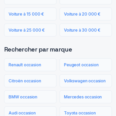
Voiture à 15 000 €
Voiture à 20 000 €
Voiture à 25 000 €
Voiture à 30 000 €
Rechercher par marque
Renault occasion
Peugeot occasion
Citroën occasion
Volkswagen occasion
BMW occasion
Mercedes occasion
Audi occasion
Toyota occasion