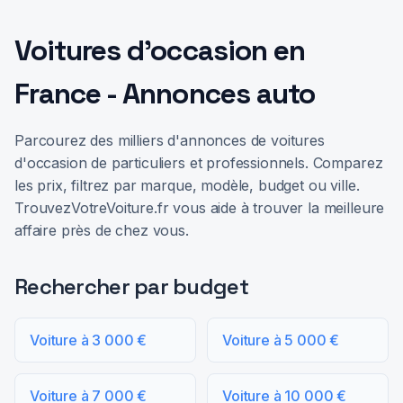
Voitures d'occasion en
France - Annonces auto
Parcourez des milliers d'annonces de voitures
d'occasion de particuliers et professionnels. Comparez
les prix, filtrez par marque, modèle, budget ou ville.
TrouvezVotreVoiture.fr vous aide à trouver la meilleure
affaire près de chez vous.
Rechercher par budget
Voiture à 3 000 €
Voiture à 5 000 €
Voiture à 7 000 €
Voiture à 10 000 €