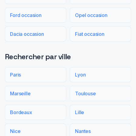
Ford occasion
Opel occasion
Dacia occasion
Fiat occasion
Rechercher par ville
Paris
Lyon
Marseille
Toulouse
Bordeaux
Lille
Nice
Nantes