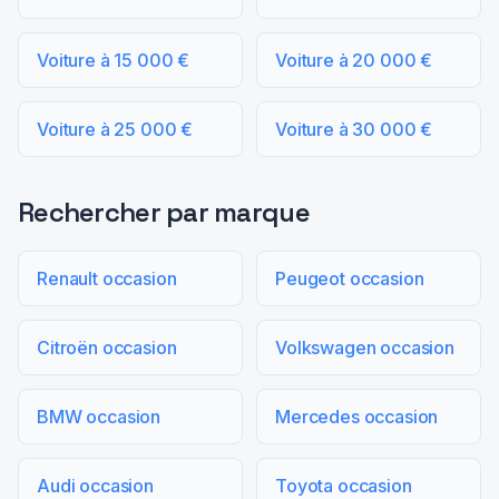
Voiture à 15 000 €
Voiture à 20 000 €
Voiture à 25 000 €
Voiture à 30 000 €
Rechercher par marque
Renault occasion
Peugeot occasion
Citroën occasion
Volkswagen occasion
BMW occasion
Mercedes occasion
Audi occasion
Toyota occasion