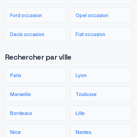
Ford occasion
Opel occasion
Dacia occasion
Fiat occasion
Rechercher par ville
Paris
Lyon
Marseille
Toulouse
Bordeaux
Lille
Nice
Nantes