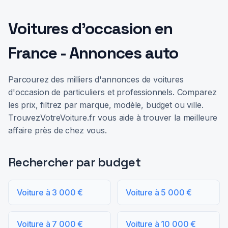
Voitures d'occasion en
France - Annonces auto
Parcourez des milliers d'annonces de voitures
d'occasion de particuliers et professionnels. Comparez
les prix, filtrez par marque, modèle, budget ou ville.
TrouvezVotreVoiture.fr vous aide à trouver la meilleure
affaire près de chez vous.
Rechercher par budget
Voiture à 3 000 €
Voiture à 5 000 €
Voiture à 7 000 €
Voiture à 10 000 €