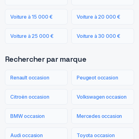
Voiture à 15 000 €
Voiture à 20 000 €
Voiture à 25 000 €
Voiture à 30 000 €
Rechercher par marque
Renault occasion
Peugeot occasion
Citroën occasion
Volkswagen occasion
BMW occasion
Mercedes occasion
Audi occasion
Toyota occasion