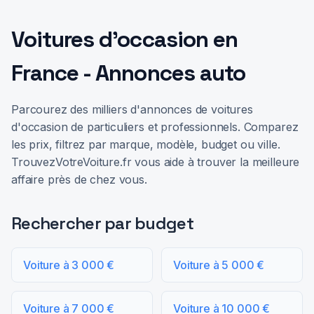
Voitures d'occasion en
France - Annonces auto
Parcourez des milliers d'annonces de voitures
d'occasion de particuliers et professionnels. Comparez
les prix, filtrez par marque, modèle, budget ou ville.
TrouvezVotreVoiture.fr vous aide à trouver la meilleure
affaire près de chez vous.
Rechercher par budget
Voiture à 3 000 €
Voiture à 5 000 €
Voiture à 7 000 €
Voiture à 10 000 €