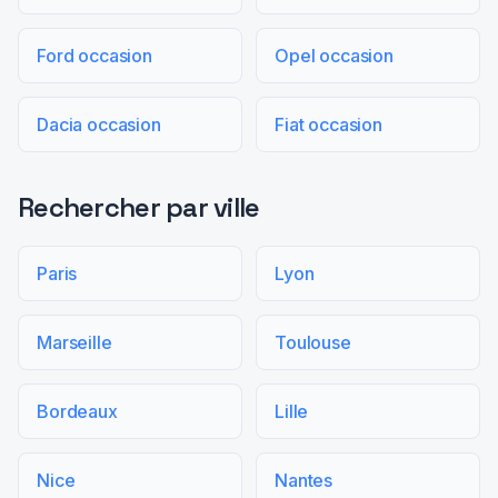
Ford occasion
Opel occasion
Dacia occasion
Fiat occasion
Rechercher par ville
Paris
Lyon
Marseille
Toulouse
Bordeaux
Lille
Nice
Nantes