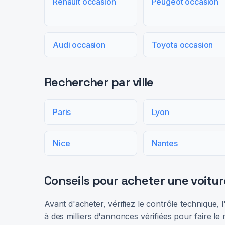
Renault occasion
Peugeot occasion
Audi occasion
Toyota occasion
Rechercher par ville
Paris
Lyon
Nice
Nantes
Conseils pour acheter une voitur
Avant d'acheter, vérifiez le contrôle technique,
à des milliers d'annonces vérifiées pour faire le 