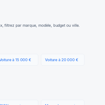
, filtrez par marque, modèle, budget ou ville.
Voiture à 15 000 €
Voiture à 20 000 €