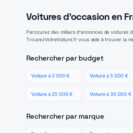
Voitures d'occasion en F
Parcourez des milliers d'annonces de voitures d'
TrouvezVotreVoiture.fr vous aide à trouver la me
Rechercher par budget
Voiture à 3 000 €
Voiture à 5 000 €
Voiture à 25 000 €
Voiture à 30 000 €
Rechercher par marque