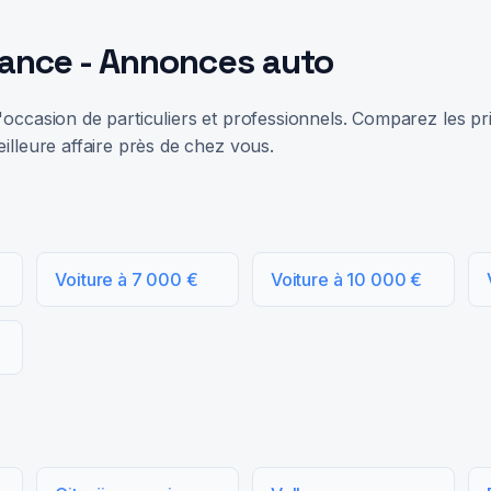
rance - Annonces auto
occasion de particuliers et professionnels. Comparez les prix
illeure affaire près de chez vous.
Voiture à 7 000 €
Voiture à 10 000 €