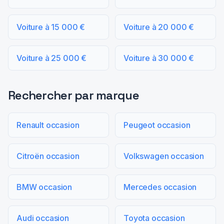
Voiture à 15 000 €
Voiture à 20 000 €
Voiture à 25 000 €
Voiture à 30 000 €
Rechercher par marque
Renault occasion
Peugeot occasion
Citroën occasion
Volkswagen occasion
BMW occasion
Mercedes occasion
Audi occasion
Toyota occasion