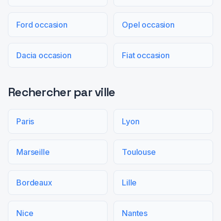
Ford occasion
Opel occasion
Dacia occasion
Fiat occasion
Rechercher par ville
Paris
Lyon
Marseille
Toulouse
Bordeaux
Lille
Nice
Nantes