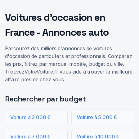
Voitures d'occasion en
France - Annonces auto
Parcourez des milliers d'annonces de voitures
d'occasion de particuliers et professionnels. Comparez
les prix, filtrez par marque, modèle, budget ou ville.
TrouvezVotreVoiture.fr vous aide à trouver la meilleure
affaire près de chez vous.
Rechercher par budget
Voiture à 3 000 €
Voiture à 5 000 €
Voiture à 7 000 €
Voiture à 10 000 €