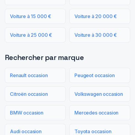
Voiture à 15 000 €
Voiture à 20 000 €
Voiture à 25 000 €
Voiture à 30 000 €
Rechercher par marque
Renault occasion
Peugeot occasion
Citroën occasion
Volkswagen occasion
BMW occasion
Mercedes occasion
Audi occasion
Toyota occasion