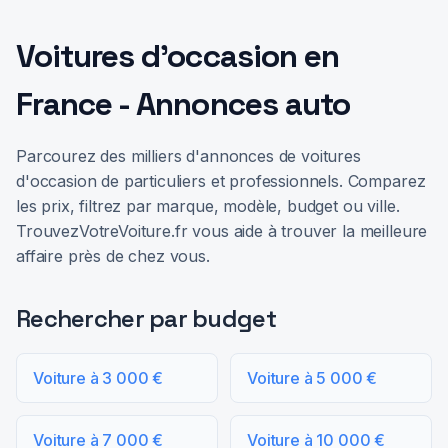
Voitures d'occasion en
France - Annonces auto
Parcourez des milliers d'annonces de voitures
d'occasion de particuliers et professionnels. Comparez
les prix, filtrez par marque, modèle, budget ou ville.
TrouvezVotreVoiture.fr vous aide à trouver la meilleure
affaire près de chez vous.
Rechercher par budget
Voiture à 3 000 €
Voiture à 5 000 €
Voiture à 7 000 €
Voiture à 10 000 €