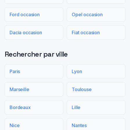
Ford occasion
Opel occasion
Dacia occasion
Fiat occasion
Rechercher par ville
Paris
Lyon
Marseille
Toulouse
Bordeaux
Lille
Nice
Nantes