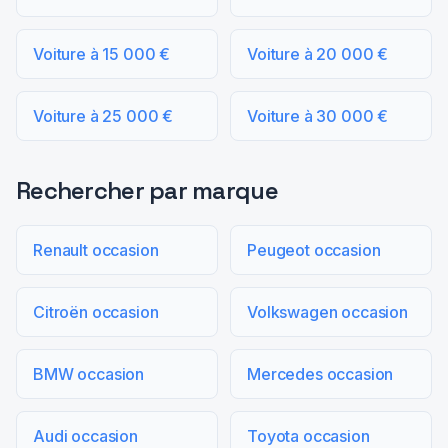
Voiture à 15 000 €
Voiture à 20 000 €
Voiture à 25 000 €
Voiture à 30 000 €
Rechercher par marque
Renault occasion
Peugeot occasion
Citroën occasion
Volkswagen occasion
BMW occasion
Mercedes occasion
Audi occasion
Toyota occasion