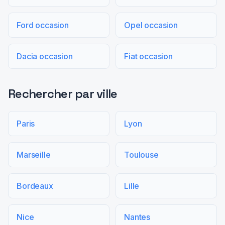
Ford occasion
Opel occasion
Dacia occasion
Fiat occasion
Rechercher par ville
Paris
Lyon
Marseille
Toulouse
Bordeaux
Lille
Nice
Nantes