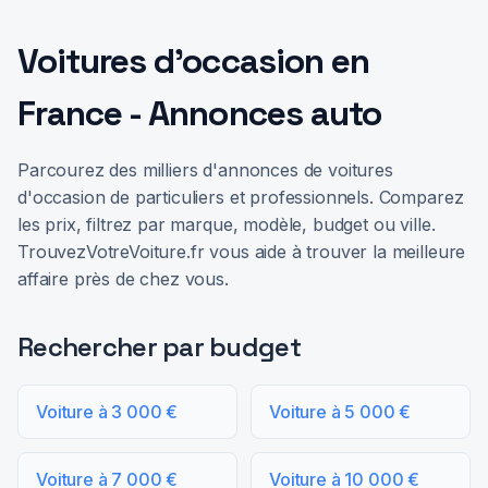
Voitures d'occasion en
France - Annonces auto
Parcourez des milliers d'annonces de voitures
d'occasion de particuliers et professionnels. Comparez
les prix, filtrez par marque, modèle, budget ou ville.
TrouvezVotreVoiture.fr vous aide à trouver la meilleure
affaire près de chez vous.
Rechercher par budget
Voiture à 3 000 €
Voiture à 5 000 €
Voiture à 7 000 €
Voiture à 10 000 €