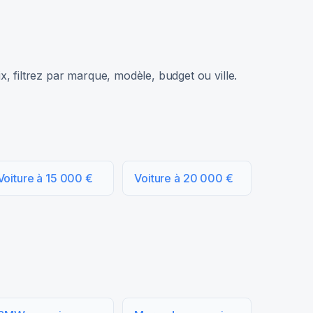
, filtrez par marque, modèle, budget ou ville.
Voiture à 15 000 €
Voiture à 20 000 €