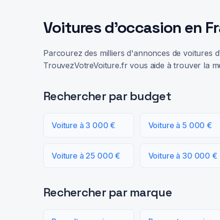
Voitures d'occasion en F
Parcourez des milliers d'annonces de voitures d'
TrouvezVotreVoiture.fr vous aide à trouver la me
Rechercher par budget
Voiture à 3 000 €
Voiture à 5 000 €
Voiture à 25 000 €
Voiture à 30 000 €
Rechercher par marque