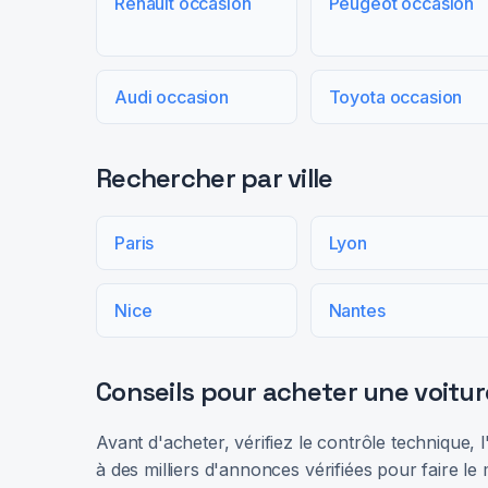
Renault occasion
Peugeot occasion
Audi occasion
Toyota occasion
Rechercher par ville
Paris
Lyon
Nice
Nantes
Conseils pour acheter une voitur
Avant d'acheter, vérifiez le contrôle technique,
à des milliers d'annonces vérifiées pour faire le 