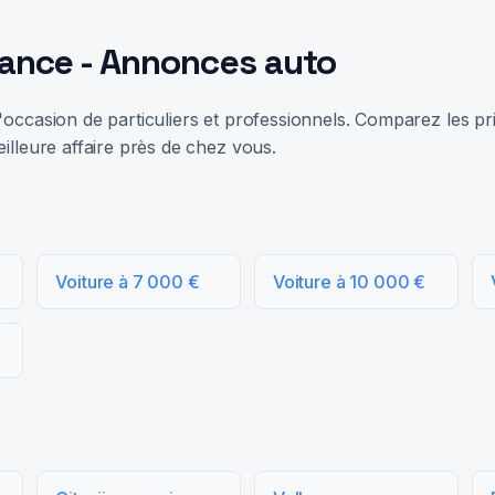
rance - Annonces auto
occasion de particuliers et professionnels. Comparez les prix
illeure affaire près de chez vous.
Voiture à 7 000 €
Voiture à 10 000 €