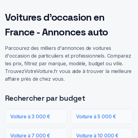
Voitures d'occasion en
France - Annonces auto
Parcourez des milliers d'annonces de voitures
d'occasion de particuliers et professionnels. Comparez
les prix, filtrez par marque, modèle, budget ou ville.
TrouvezVotreVoiture.fr vous aide à trouver la meilleure
affaire près de chez vous.
Rechercher par budget
Voiture à 3 000 €
Voiture à 5 000 €
Voiture à 7 000 €
Voiture à 10 000 €