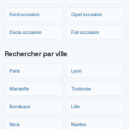
Ford occasion
Opel occasion
Dacia occasion
Fiat occasion
Rechercher par ville
Paris
Lyon
Marseille
Toulouse
Bordeaux
Lille
Nice
Nantes