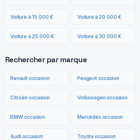
Voiture à 15 000 €
Voiture à 20 000 €
Voiture à 25 000 €
Voiture à 30 000 €
Rechercher par marque
Renault occasion
Peugeot occasion
Citroën occasion
Volkswagen occasion
BMW occasion
Mercedes occasion
Audi occasion
Toyota occasion