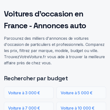
Voitures d'occasion en
France - Annonces auto
Parcourez des milliers d'annonces de voitures
d'occasion de particuliers et professionnels. Comparez
les prix, filtrez par marque, modèle, budget ou ville.
TrouvezVotreVoiture.fr vous aide à trouver la meilleure
affaire près de chez vous.
Rechercher par budget
Voiture à 3 000 €
Voiture à 5 000 €
Voiture à 7 000 €
Voiture à 10 000 €