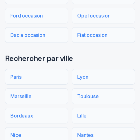
Ford occasion
Opel occasion
Dacia occasion
Fiat occasion
Rechercher par ville
Paris
Lyon
Marseille
Toulouse
Bordeaux
Lille
Nice
Nantes