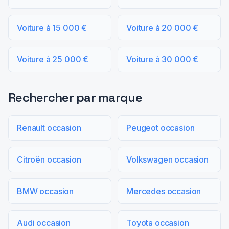
Voiture à 15 000 €
Voiture à 20 000 €
Voiture à 25 000 €
Voiture à 30 000 €
Rechercher par marque
Renault occasion
Peugeot occasion
Citroën occasion
Volkswagen occasion
BMW occasion
Mercedes occasion
Audi occasion
Toyota occasion