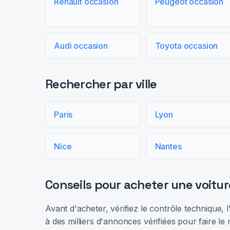
Renault occasion
Peugeot occasion
Audi occasion
Toyota occasion
Rechercher par ville
Paris
Lyon
Nice
Nantes
Conseils pour acheter une voitur
Avant d'acheter, vérifiez le contrôle technique,
à des milliers d'annonces vérifiées pour faire le 