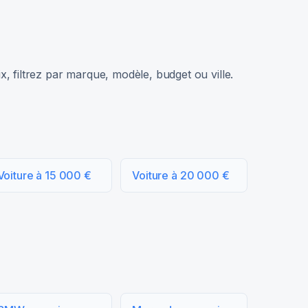
, filtrez par marque, modèle, budget ou ville.
Voiture à 15 000 €
Voiture à 20 000 €