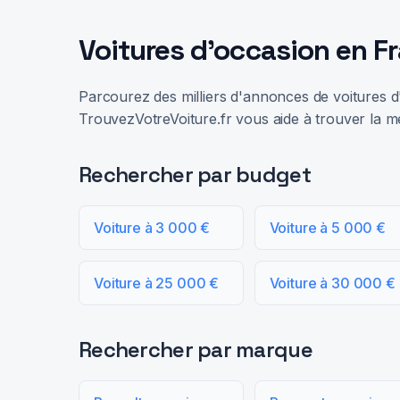
Voitures d'occasion en F
Parcourez des milliers d'annonces de voitures d'
TrouvezVotreVoiture.fr vous aide à trouver la me
Rechercher par budget
Voiture à 3 000 €
Voiture à 5 000 €
Voiture à 25 000 €
Voiture à 30 000 €
Rechercher par marque