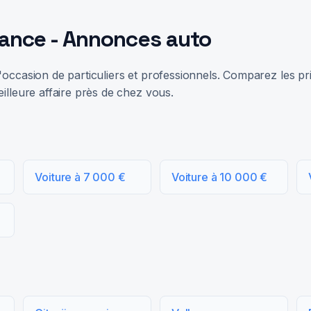
rance - Annonces auto
occasion de particuliers et professionnels. Comparez les prix
illeure affaire près de chez vous.
Voiture à 7 000 €
Voiture à 10 000 €