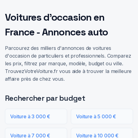
Voitures d'occasion en
France - Annonces auto
Parcourez des milliers d'annonces de voitures
d'occasion de particuliers et professionnels. Comparez
les prix, filtrez par marque, modèle, budget ou ville.
TrouvezVotreVoiture.fr vous aide à trouver la meilleure
affaire près de chez vous.
Rechercher par budget
Voiture à 3 000 €
Voiture à 5 000 €
Voiture à 7 000 €
Voiture à 10 000 €