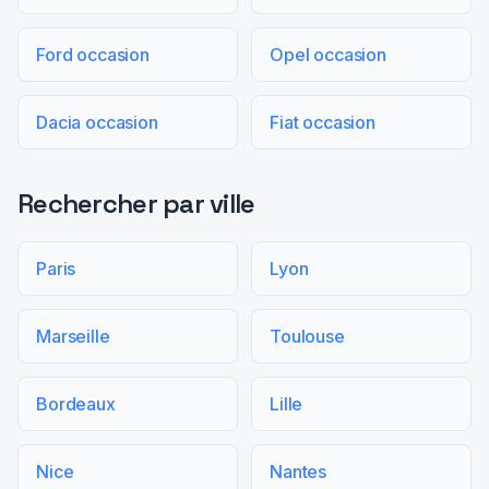
Ford occasion
Opel occasion
Dacia occasion
Fiat occasion
Rechercher par ville
Paris
Lyon
Marseille
Toulouse
Bordeaux
Lille
Nice
Nantes