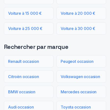
Voiture à 15 000 €
Voiture à 20 000 €
Voiture à 25 000 €
Voiture à 30 000 €
Rechercher par marque
Renault occasion
Peugeot occasion
Citroën occasion
Volkswagen occasion
BMW occasion
Mercedes occasion
Audi occasion
Toyota occasion