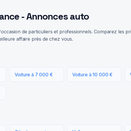
rance - Annonces auto
occasion de particuliers et professionnels. Comparez les prix
illeure affaire près de chez vous.
Voiture à 7 000 €
Voiture à 10 000 €