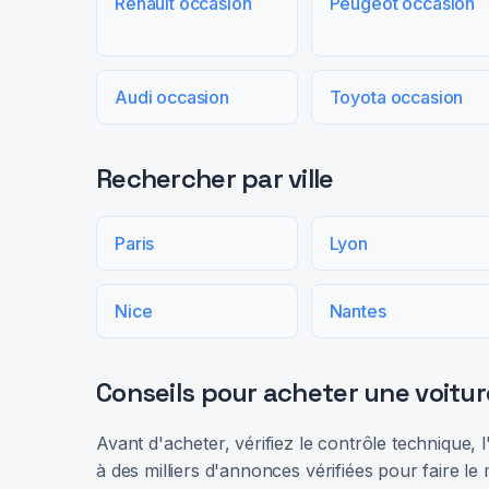
Renault occasion
Peugeot occasion
Audi occasion
Toyota occasion
Rechercher par ville
Paris
Lyon
Nice
Nantes
Conseils pour acheter une voitur
Avant d'acheter, vérifiez le contrôle technique,
à des milliers d'annonces vérifiées pour faire le 