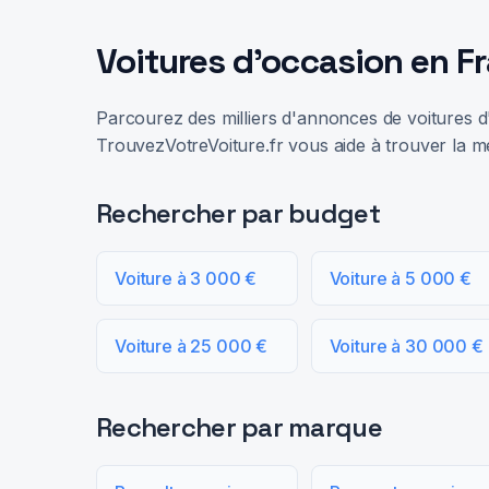
Voitures d'occasion en F
Parcourez des milliers d'annonces de voitures d'
TrouvezVotreVoiture.fr vous aide à trouver la me
Rechercher par budget
Voiture à 3 000 €
Voiture à 5 000 €
Voiture à 25 000 €
Voiture à 30 000 €
Rechercher par marque