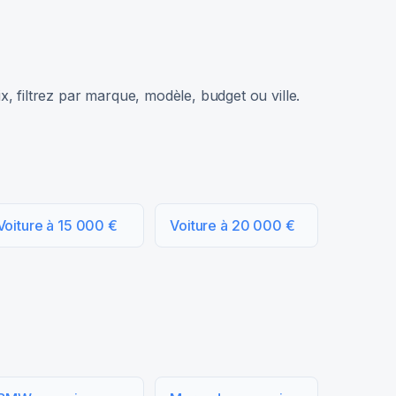
, filtrez par marque, modèle, budget ou ville.
Voiture à 15 000 €
Voiture à 20 000 €