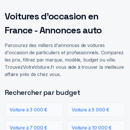
Voitures d'occasion en
France - Annonces auto
Parcourez des milliers d'annonces de voitures
d'occasion de particuliers et professionnels. Comparez
les prix, filtrez par marque, modèle, budget ou ville.
TrouvezVotreVoiture.fr vous aide à trouver la meilleure
affaire près de chez vous.
Rechercher par budget
Voiture à 3 000 €
Voiture à 5 000 €
Voiture à 7 000 €
Voiture à 10 000 €