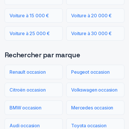
Voiture à 15 000 €
Voiture à 20 000 €
Voiture à 25 000 €
Voiture à 30 000 €
Rechercher par marque
Renault occasion
Peugeot occasion
Citroën occasion
Volkswagen occasion
BMW occasion
Mercedes occasion
Audi occasion
Toyota occasion