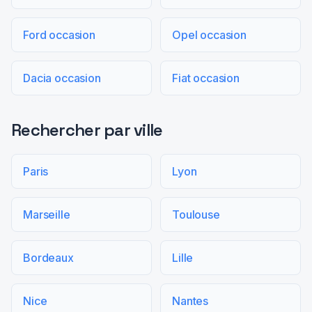
Ford occasion
Opel occasion
Dacia occasion
Fiat occasion
Rechercher par ville
Paris
Lyon
Marseille
Toulouse
Bordeaux
Lille
Nice
Nantes