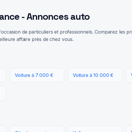
rance - Annonces auto
occasion de particuliers et professionnels. Comparez les prix
illeure affaire près de chez vous.
Voiture à 7 000 €
Voiture à 10 000 €