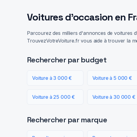
Voitures d'occasion en F
Parcourez des milliers d'annonces de voitures d'
TrouvezVotreVoiture.fr vous aide à trouver la me
Rechercher par budget
Voiture à 3 000 €
Voiture à 5 000 €
Voiture à 25 000 €
Voiture à 30 000 €
Rechercher par marque