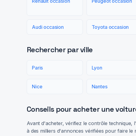
Renault occasion
Peugeot occasion
Audi occasion
Toyota occasion
Rechercher par ville
Paris
Lyon
Nice
Nantes
Conseils pour acheter une voitur
Avant d'acheter, vérifiez le contrôle technique,
à des milliers d'annonces vérifiées pour faire le 