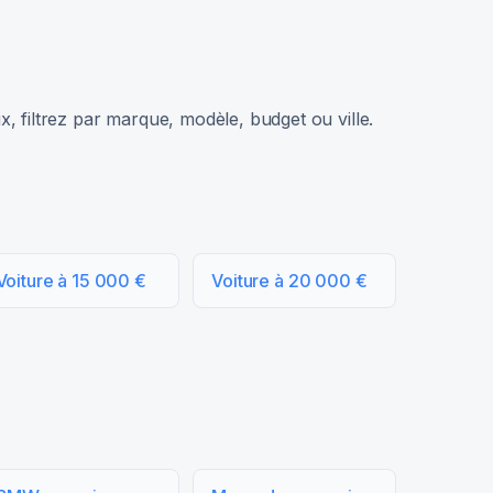
, filtrez par marque, modèle, budget ou ville.
Voiture à 15 000 €
Voiture à 20 000 €