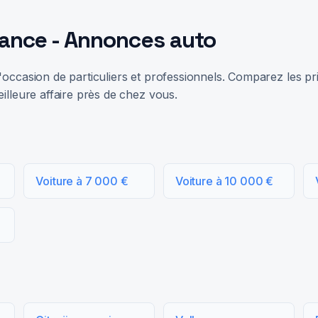
rance - Annonces auto
occasion de particuliers et professionnels. Comparez les prix
illeure affaire près de chez vous.
Voiture à 7 000 €
Voiture à 10 000 €