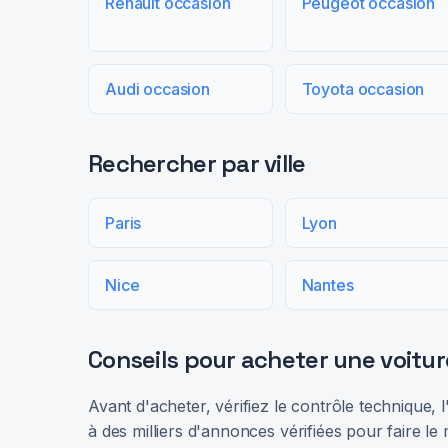
Renault occasion
Peugeot occasion
Audi occasion
Toyota occasion
Rechercher par ville
Paris
Lyon
Nice
Nantes
Conseils pour acheter une voitur
Avant d'acheter, vérifiez le contrôle technique,
à des milliers d'annonces vérifiées pour faire le 