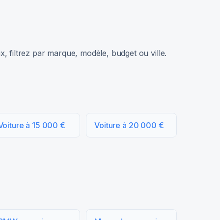
, filtrez par marque, modèle, budget ou ville.
Voiture à 15 000 €
Voiture à 20 000 €