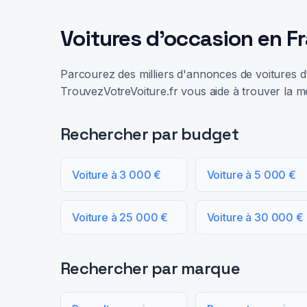
Voitures d'occasion en F
Parcourez des milliers d'annonces de voitures d'
TrouvezVotreVoiture.fr vous aide à trouver la me
Rechercher par budget
Voiture à 3 000 €
Voiture à 5 000 €
Voiture à 25 000 €
Voiture à 30 000 €
Rechercher par marque