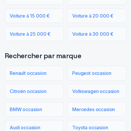
Voiture à 15 000 €
Voiture à 20 000 €
Voiture à 25 000 €
Voiture à 30 000 €
Rechercher par marque
Renault occasion
Peugeot occasion
Citroën occasion
Volkswagen occasion
BMW occasion
Mercedes occasion
Audi occasion
Toyota occasion