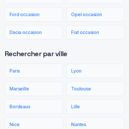
Ford occasion
Opel occasion
Dacia occasion
Fiat occasion
Rechercher par ville
Paris
Lyon
Marseille
Toulouse
Bordeaux
Lille
Nice
Nantes