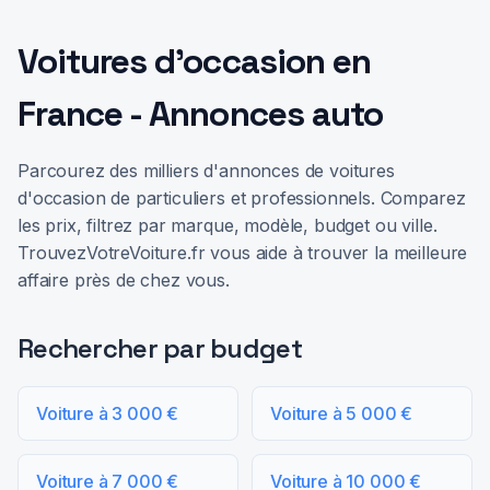
Voitures d'occasion en
France - Annonces auto
Parcourez des milliers d'annonces de voitures
d'occasion de particuliers et professionnels. Comparez
les prix, filtrez par marque, modèle, budget ou ville.
TrouvezVotreVoiture.fr vous aide à trouver la meilleure
affaire près de chez vous.
Rechercher par budget
Voiture à 3 000 €
Voiture à 5 000 €
Voiture à 7 000 €
Voiture à 10 000 €