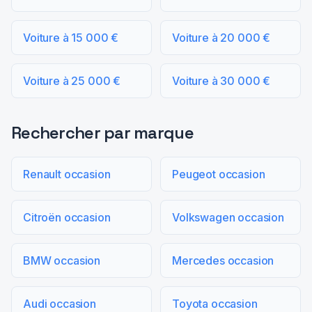
Voiture à 15 000 €
Voiture à 20 000 €
Voiture à 25 000 €
Voiture à 30 000 €
Rechercher par marque
Renault occasion
Peugeot occasion
Citroën occasion
Volkswagen occasion
BMW occasion
Mercedes occasion
Audi occasion
Toyota occasion