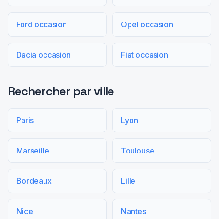
Ford occasion
Opel occasion
Dacia occasion
Fiat occasion
Rechercher par ville
Paris
Lyon
Marseille
Toulouse
Bordeaux
Lille
Nice
Nantes