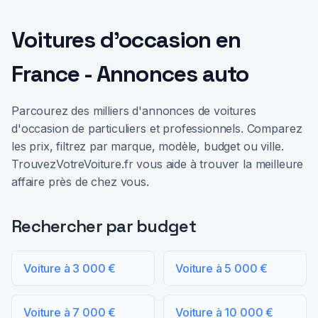
Voitures d'occasion en
France - Annonces auto
Parcourez des milliers d'annonces de voitures
d'occasion de particuliers et professionnels. Comparez
les prix, filtrez par marque, modèle, budget ou ville.
TrouvezVotreVoiture.fr vous aide à trouver la meilleure
affaire près de chez vous.
Rechercher par budget
Voiture à 3 000 €
Voiture à 5 000 €
Voiture à 7 000 €
Voiture à 10 000 €