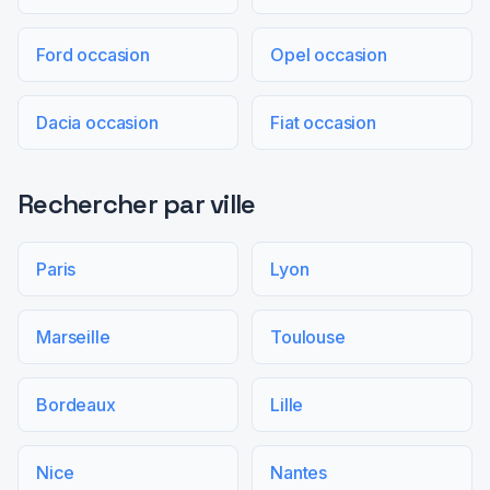
Ford occasion
Opel occasion
Dacia occasion
Fiat occasion
Rechercher par ville
Paris
Lyon
Marseille
Toulouse
Bordeaux
Lille
Nice
Nantes