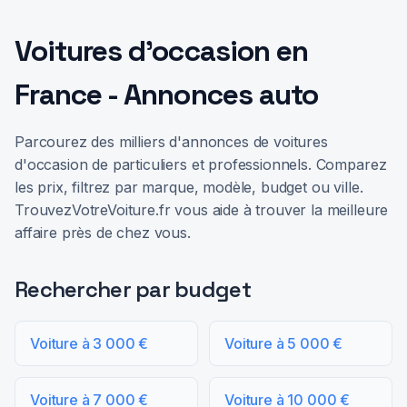
Voitures d'occasion en
France - Annonces auto
Parcourez des milliers d'annonces de voitures
d'occasion de particuliers et professionnels. Comparez
les prix, filtrez par marque, modèle, budget ou ville.
TrouvezVotreVoiture.fr vous aide à trouver la meilleure
affaire près de chez vous.
Rechercher par budget
Voiture à 3 000 €
Voiture à 5 000 €
Voiture à 7 000 €
Voiture à 10 000 €