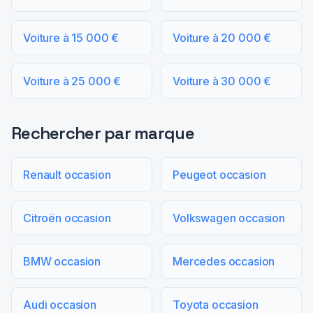
Voiture à 15 000 €
Voiture à 20 000 €
Voiture à 25 000 €
Voiture à 30 000 €
Rechercher par marque
Renault occasion
Peugeot occasion
Citroën occasion
Volkswagen occasion
BMW occasion
Mercedes occasion
Audi occasion
Toyota occasion