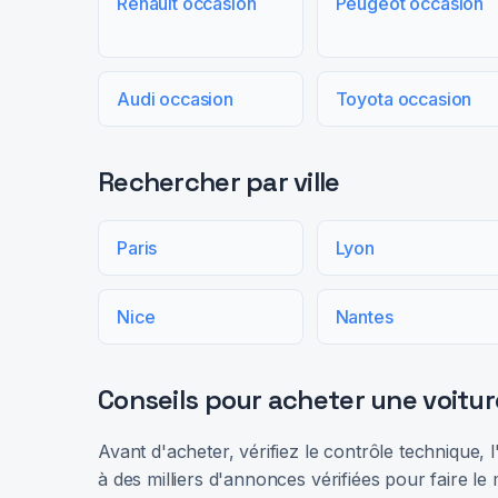
Renault occasion
Peugeot occasion
Audi occasion
Toyota occasion
Rechercher par ville
Paris
Lyon
Nice
Nantes
Conseils pour acheter une voitur
Avant d'acheter, vérifiez le contrôle technique,
à des milliers d'annonces vérifiées pour faire le 