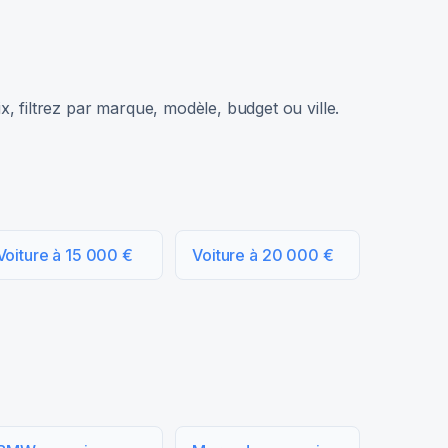
, filtrez par marque, modèle, budget ou ville.
Voiture à 15 000 €
Voiture à 20 000 €