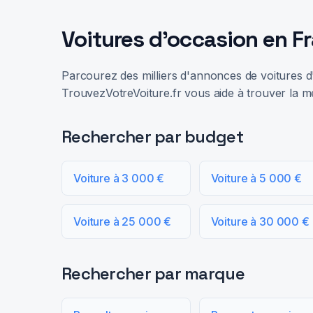
Voitures d'occasion en F
Parcourez des milliers d'annonces de voitures d'
TrouvezVotreVoiture.fr vous aide à trouver la me
Rechercher par budget
Voiture à 3 000 €
Voiture à 5 000 €
Voiture à 25 000 €
Voiture à 30 000 €
Rechercher par marque