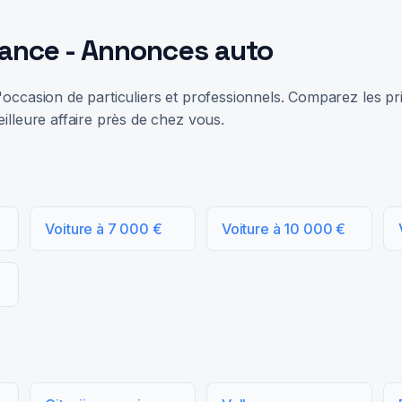
rance - Annonces auto
occasion de particuliers et professionnels. Comparez les prix
illeure affaire près de chez vous.
Voiture à 7 000 €
Voiture à 10 000 €