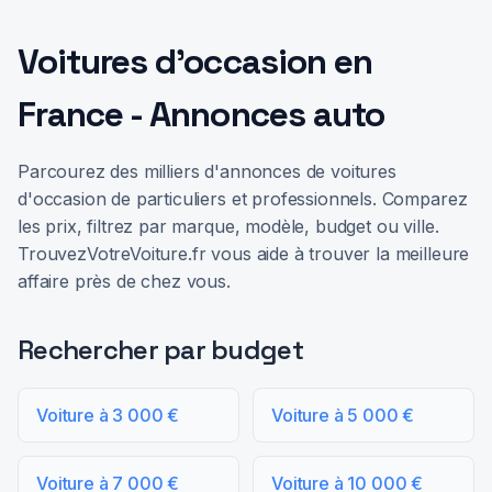
Voitures d'occasion en
France - Annonces auto
Parcourez des milliers d'annonces de voitures
d'occasion de particuliers et professionnels. Comparez
les prix, filtrez par marque, modèle, budget ou ville.
TrouvezVotreVoiture.fr vous aide à trouver la meilleure
affaire près de chez vous.
Rechercher par budget
Voiture à 3 000 €
Voiture à 5 000 €
Voiture à 7 000 €
Voiture à 10 000 €