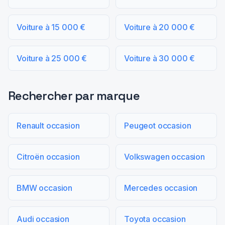
Voiture à 15 000 €
Voiture à 20 000 €
Voiture à 25 000 €
Voiture à 30 000 €
Rechercher par marque
Renault occasion
Peugeot occasion
Citroën occasion
Volkswagen occasion
BMW occasion
Mercedes occasion
Audi occasion
Toyota occasion