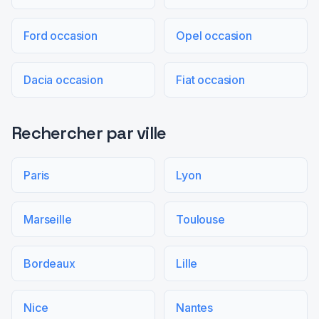
Ford occasion
Opel occasion
Dacia occasion
Fiat occasion
Rechercher par ville
Paris
Lyon
Marseille
Toulouse
Bordeaux
Lille
Nice
Nantes