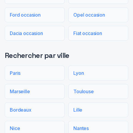
Ford occasion
Opel occasion
Dacia occasion
Fiat occasion
Rechercher par ville
Paris
Lyon
Marseille
Toulouse
Bordeaux
Lille
Nice
Nantes