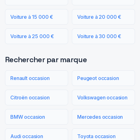
Voiture à 15 000 €
Voiture à 20 000 €
Voiture à 25 000 €
Voiture à 30 000 €
Rechercher par marque
Renault occasion
Peugeot occasion
Citroën occasion
Volkswagen occasion
BMW occasion
Mercedes occasion
Audi occasion
Toyota occasion