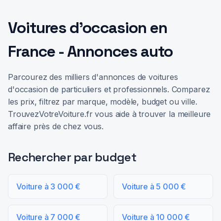
Voitures d'occasion en
France - Annonces auto
Parcourez des milliers d'annonces de voitures
d'occasion de particuliers et professionnels. Comparez
les prix, filtrez par marque, modèle, budget ou ville.
TrouvezVotreVoiture.fr vous aide à trouver la meilleure
affaire près de chez vous.
Rechercher par budget
Voiture à 3 000 €
Voiture à 5 000 €
Voiture à 7 000 €
Voiture à 10 000 €