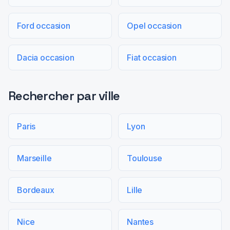
Ford occasion
Opel occasion
Dacia occasion
Fiat occasion
Rechercher par ville
Paris
Lyon
Marseille
Toulouse
Bordeaux
Lille
Nice
Nantes