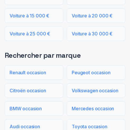
Voiture à 15 000 €
Voiture à 20 000 €
Voiture à 25 000 €
Voiture à 30 000 €
Rechercher par marque
Renault occasion
Peugeot occasion
Citroën occasion
Volkswagen occasion
BMW occasion
Mercedes occasion
Audi occasion
Toyota occasion