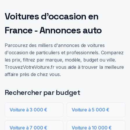
Voitures d'occasion en
France - Annonces auto
Parcourez des milliers d'annonces de voitures
d'occasion de particuliers et professionnels. Comparez
les prix, filtrez par marque, modèle, budget ou ville.
TrouvezVotreVoiture.fr vous aide à trouver la meilleure
affaire près de chez vous.
Rechercher par budget
Voiture à 3 000 €
Voiture à 5 000 €
Voiture à 7 000 €
Voiture à 10 000 €