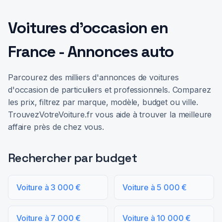
Voitures d'occasion en
France - Annonces auto
Parcourez des milliers d'annonces de voitures
d'occasion de particuliers et professionnels. Comparez
les prix, filtrez par marque, modèle, budget ou ville.
TrouvezVotreVoiture.fr vous aide à trouver la meilleure
affaire près de chez vous.
Rechercher par budget
Voiture à 3 000 €
Voiture à 5 000 €
Voiture à 7 000 €
Voiture à 10 000 €