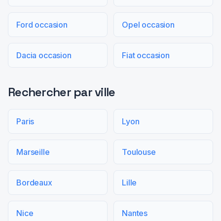
Ford occasion
Opel occasion
Dacia occasion
Fiat occasion
Rechercher par ville
Paris
Lyon
Marseille
Toulouse
Bordeaux
Lille
Nice
Nantes