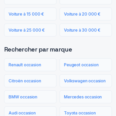
Voiture à 15 000 €
Voiture à 20 000 €
Voiture à 25 000 €
Voiture à 30 000 €
Rechercher par marque
Renault occasion
Peugeot occasion
Citroën occasion
Volkswagen occasion
BMW occasion
Mercedes occasion
Audi occasion
Toyota occasion