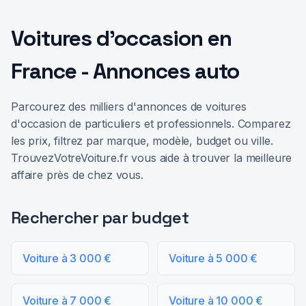
Voitures d'occasion en
France - Annonces auto
Parcourez des milliers d'annonces de voitures
d'occasion de particuliers et professionnels. Comparez
les prix, filtrez par marque, modèle, budget ou ville.
TrouvezVotreVoiture.fr vous aide à trouver la meilleure
affaire près de chez vous.
Rechercher par budget
Voiture à 3 000 €
Voiture à 5 000 €
Voiture à 7 000 €
Voiture à 10 000 €