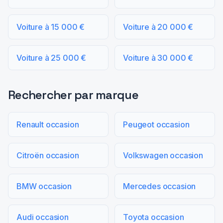
Voiture à 15 000 €
Voiture à 20 000 €
Voiture à 25 000 €
Voiture à 30 000 €
Rechercher par marque
Renault occasion
Peugeot occasion
Citroën occasion
Volkswagen occasion
BMW occasion
Mercedes occasion
Audi occasion
Toyota occasion