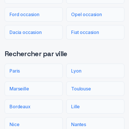
Ford occasion
Opel occasion
Dacia occasion
Fiat occasion
Rechercher par ville
Paris
Lyon
Marseille
Toulouse
Bordeaux
Lille
Nice
Nantes