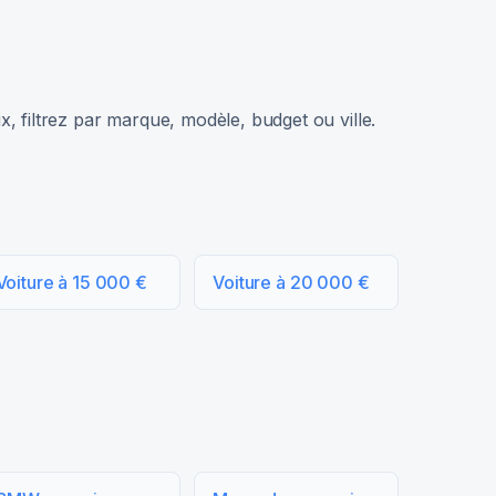
, filtrez par marque, modèle, budget ou ville.
Voiture à 15 000 €
Voiture à 20 000 €