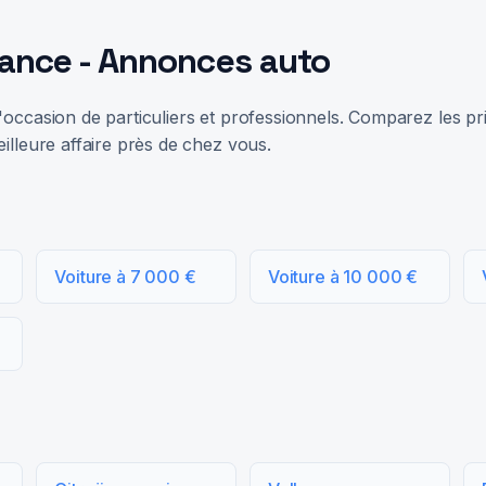
rance - Annonces auto
occasion de particuliers et professionnels. Comparez les prix
illeure affaire près de chez vous.
Voiture à 7 000 €
Voiture à 10 000 €