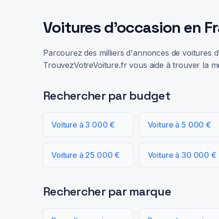
Voitures d'occasion en F
Parcourez des milliers d'annonces de voitures d'
TrouvezVotreVoiture.fr vous aide à trouver la me
Rechercher par budget
Voiture à 3 000 €
Voiture à 5 000 €
Voiture à 25 000 €
Voiture à 30 000 €
Rechercher par marque