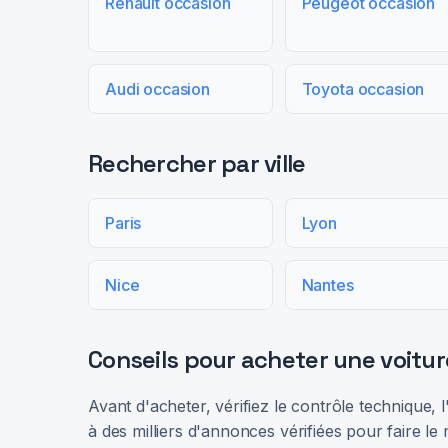
Renault occasion
Peugeot occasion
Audi occasion
Toyota occasion
Rechercher par ville
Paris
Lyon
Nice
Nantes
Conseils pour acheter une voitur
Avant d'acheter, vérifiez le contrôle technique,
à des milliers d'annonces vérifiées pour faire le 