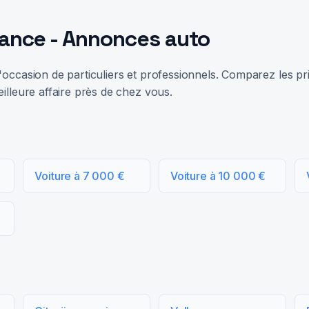
rance - Annonces auto
occasion de particuliers et professionnels. Comparez les prix
illeure affaire près de chez vous.
Voiture à 7 000 €
Voiture à 10 000 €