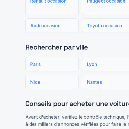
Renault occasion
Peugeot occasion
Audi occasion
Toyota occasion
Rechercher par ville
Paris
Lyon
Nice
Nantes
Conseils pour acheter une voitur
Avant d'acheter, vérifiez le contrôle technique,
à des milliers d'annonces vérifiées pour faire le 