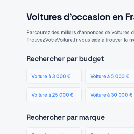
Voitures d'occasion en F
Parcourez des milliers d'annonces de voitures d'
TrouvezVotreVoiture.fr vous aide à trouver la me
Rechercher par budget
Voiture à 3 000 €
Voiture à 5 000 €
Voiture à 25 000 €
Voiture à 30 000 €
Rechercher par marque