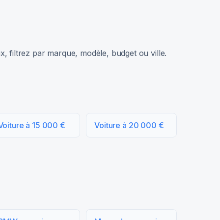
, filtrez par marque, modèle, budget ou ville.
Voiture à 15 000 €
Voiture à 20 000 €