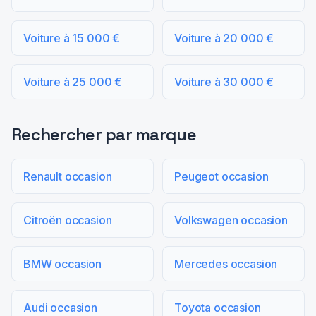
Voiture à 15 000 €
Voiture à 20 000 €
Voiture à 25 000 €
Voiture à 30 000 €
Rechercher par marque
Renault occasion
Peugeot occasion
Citroën occasion
Volkswagen occasion
BMW occasion
Mercedes occasion
Audi occasion
Toyota occasion