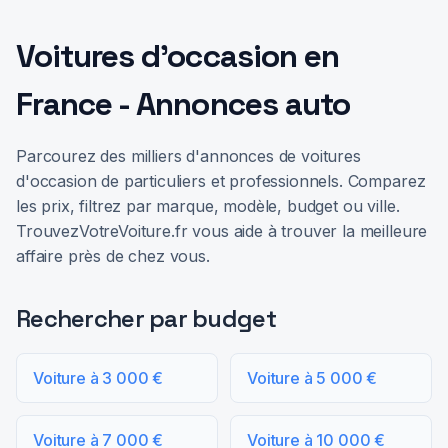
Voitures d'occasion en
France - Annonces auto
Parcourez des milliers d'annonces de voitures
d'occasion de particuliers et professionnels. Comparez
les prix, filtrez par marque, modèle, budget ou ville.
TrouvezVotreVoiture.fr vous aide à trouver la meilleure
affaire près de chez vous.
Rechercher par budget
Voiture à 3 000 €
Voiture à 5 000 €
Voiture à 7 000 €
Voiture à 10 000 €