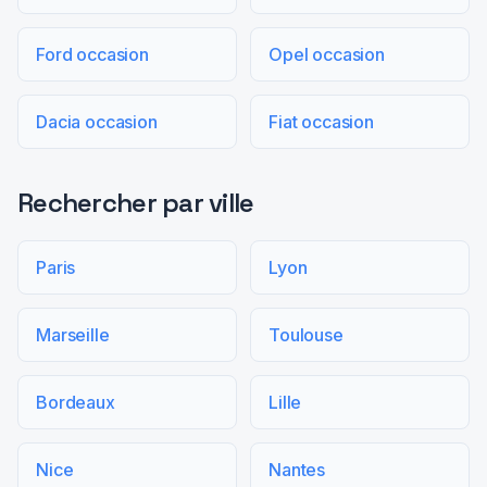
Ford occasion
Opel occasion
Dacia occasion
Fiat occasion
Rechercher par ville
Paris
Lyon
Marseille
Toulouse
Bordeaux
Lille
Nice
Nantes