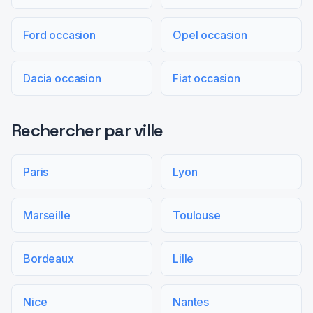
Ford occasion
Opel occasion
Dacia occasion
Fiat occasion
Rechercher par ville
Paris
Lyon
Marseille
Toulouse
Bordeaux
Lille
Nice
Nantes