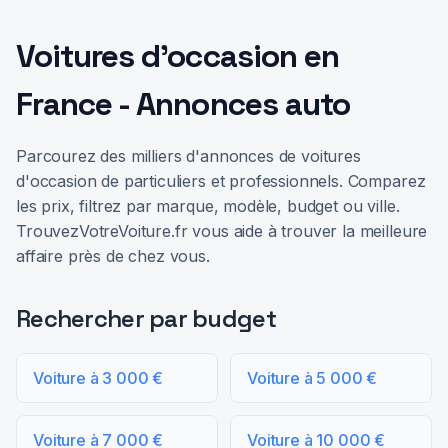
Voitures d'occasion en
France - Annonces auto
Parcourez des milliers d'annonces de voitures
d'occasion de particuliers et professionnels. Comparez
les prix, filtrez par marque, modèle, budget ou ville.
TrouvezVotreVoiture.fr vous aide à trouver la meilleure
affaire près de chez vous.
Rechercher par budget
Voiture à 3 000 €
Voiture à 5 000 €
Voiture à 7 000 €
Voiture à 10 000 €