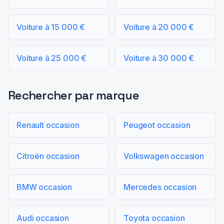
Voiture à 15 000 €
Voiture à 20 000 €
Voiture à 25 000 €
Voiture à 30 000 €
Rechercher par marque
Renault occasion
Peugeot occasion
Citroën occasion
Volkswagen occasion
BMW occasion
Mercedes occasion
Audi occasion
Toyota occasion