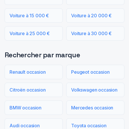
Voiture à 15 000 €
Voiture à 20 000 €
Voiture à 25 000 €
Voiture à 30 000 €
Rechercher par marque
Renault occasion
Peugeot occasion
Citroën occasion
Volkswagen occasion
BMW occasion
Mercedes occasion
Audi occasion
Toyota occasion