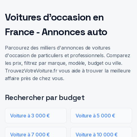
Voitures d'occasion en
France - Annonces auto
Parcourez des milliers d'annonces de voitures
d'occasion de particuliers et professionnels. Comparez
les prix, filtrez par marque, modèle, budget ou ville.
TrouvezVotreVoiture.fr vous aide à trouver la meilleure
affaire près de chez vous.
Rechercher par budget
Voiture à 3 000 €
Voiture à 5 000 €
Voiture à 7 000 €
Voiture à 10 000 €