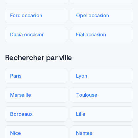
Ford occasion
Opel occasion
Dacia occasion
Fiat occasion
Rechercher par ville
Paris
Lyon
Marseille
Toulouse
Bordeaux
Lille
Nice
Nantes