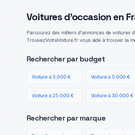
Voitures d'occasion en F
Parcourez des milliers d'annonces de voitures d'
TrouvezVotreVoiture.fr vous aide à trouver la me
Rechercher par budget
Voiture à 3 000 €
Voiture à 5 000 €
Voiture à 25 000 €
Voiture à 30 000 €
Rechercher par marque