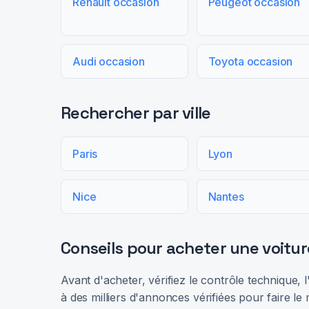
Renault occasion
Peugeot occasion
Audi occasion
Toyota occasion
Rechercher par ville
Paris
Lyon
Nice
Nantes
Conseils pour acheter une voitur
Avant d'acheter, vérifiez le contrôle technique,
à des milliers d'annonces vérifiées pour faire le 