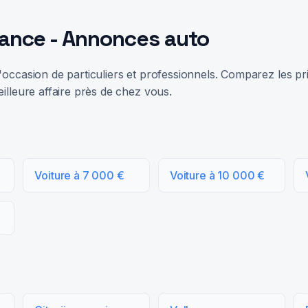
rance - Annonces auto
occasion de particuliers et professionnels. Comparez les prix
illeure affaire près de chez vous.
Voiture à 7 000 €
Voiture à 10 000 €