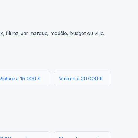
, filtrez par marque, modèle, budget ou ville.
Voiture à 15 000 €
Voiture à 20 000 €