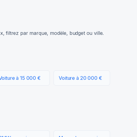
, filtrez par marque, modèle, budget ou ville.
Voiture à 15 000 €
Voiture à 20 000 €