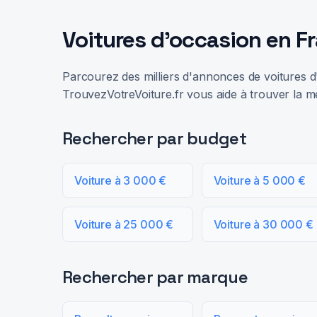
Voitures d'occasion en F
Parcourez des milliers d'annonces de voitures d'
TrouvezVotreVoiture.fr vous aide à trouver la me
Rechercher par budget
Voiture à 3 000 €
Voiture à 5 000 €
Voiture à 25 000 €
Voiture à 30 000 €
Rechercher par marque