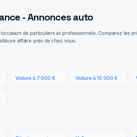
rance - Annonces auto
occasion de particuliers et professionnels. Comparez les prix
illeure affaire près de chez vous.
Voiture à 7 000 €
Voiture à 10 000 €