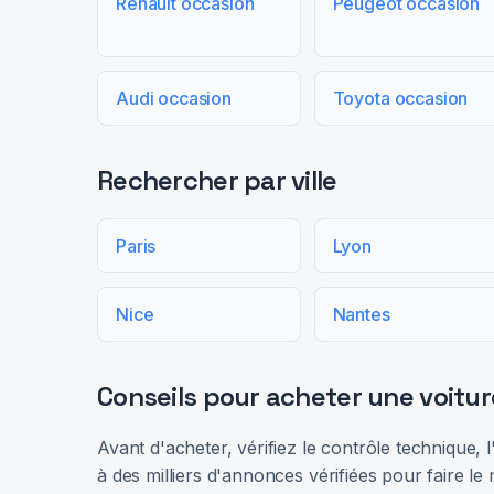
Renault occasion
Peugeot occasion
Audi occasion
Toyota occasion
Rechercher par ville
Paris
Lyon
Nice
Nantes
Conseils pour acheter une voitur
Avant d'acheter, vérifiez le contrôle technique,
à des milliers d'annonces vérifiées pour faire le 