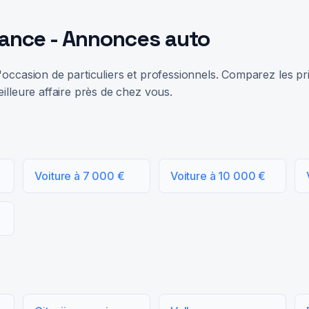
rance - Annonces auto
occasion de particuliers et professionnels. Comparez les prix
illeure affaire près de chez vous.
Voiture à 7 000 €
Voiture à 10 000 €