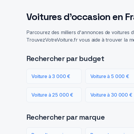
Voitures d'occasion en F
Parcourez des milliers d'annonces de voitures d'
TrouvezVotreVoiture.fr vous aide à trouver la me
Rechercher par budget
Voiture à 3 000 €
Voiture à 5 000 €
Voiture à 25 000 €
Voiture à 30 000 €
Rechercher par marque