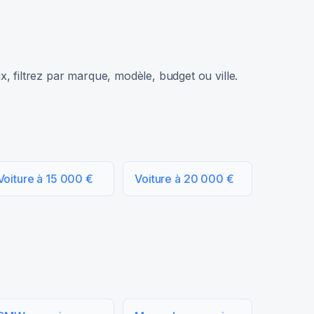
, filtrez par marque, modèle, budget ou ville.
Voiture à 15 000 €
Voiture à 20 000 €