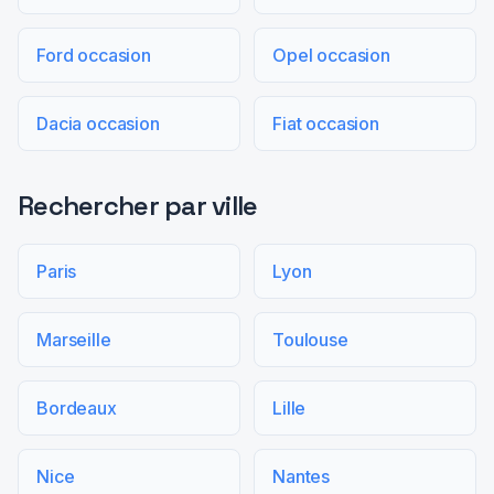
Ford occasion
Opel occasion
Dacia occasion
Fiat occasion
Rechercher par ville
Paris
Lyon
Marseille
Toulouse
Bordeaux
Lille
Nice
Nantes