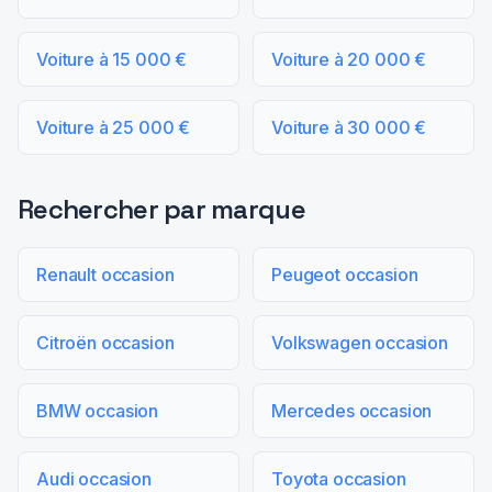
Voiture à 15 000 €
Voiture à 20 000 €
Voiture à 25 000 €
Voiture à 30 000 €
Rechercher par marque
Renault occasion
Peugeot occasion
Citroën occasion
Volkswagen occasion
BMW occasion
Mercedes occasion
Audi occasion
Toyota occasion