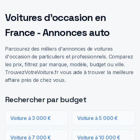
Voitures d'occasion en
France - Annonces auto
Parcourez des milliers d'annonces de voitures
d'occasion de particuliers et professionnels. Comparez
les prix, filtrez par marque, modèle, budget ou ville.
TrouvezVotreVoiture.fr vous aide à trouver la meilleure
affaire près de chez vous.
Rechercher par budget
Voiture à 3 000 €
Voiture à 5 000 €
Voiture à 7 000 €
Voiture à 10 000 €