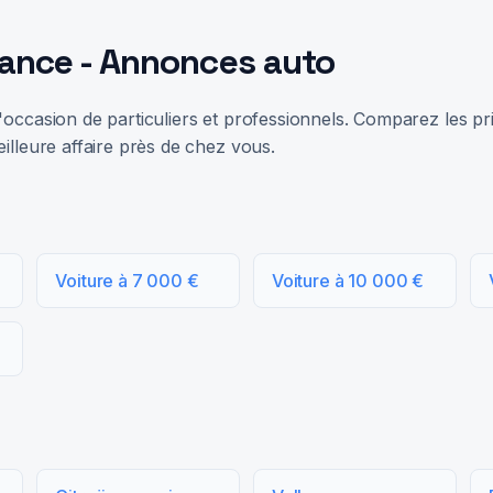
rance - Annonces auto
occasion de particuliers et professionnels. Comparez les prix
illeure affaire près de chez vous.
Voiture à 7 000 €
Voiture à 10 000 €