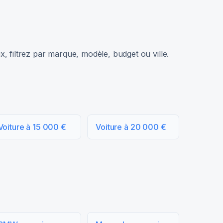
, filtrez par marque, modèle, budget ou ville.
Voiture à 15 000 €
Voiture à 20 000 €