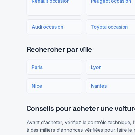
Renault occasion
Peugeot occasion
Audi occasion
Toyota occasion
Rechercher par ville
Paris
Lyon
Nice
Nantes
Conseils pour acheter une voitur
Avant d'acheter, vérifiez le contrôle technique,
à des milliers d'annonces vérifiées pour faire le 