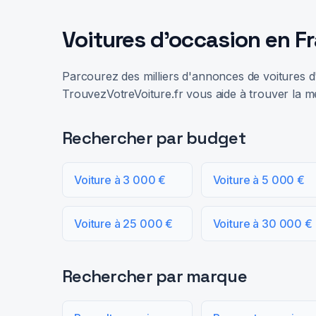
Voitures d'occasion en F
Parcourez des milliers d'annonces de voitures d'
TrouvezVotreVoiture.fr vous aide à trouver la me
Rechercher par budget
Voiture à 3 000 €
Voiture à 5 000 €
Voiture à 25 000 €
Voiture à 30 000 €
Rechercher par marque