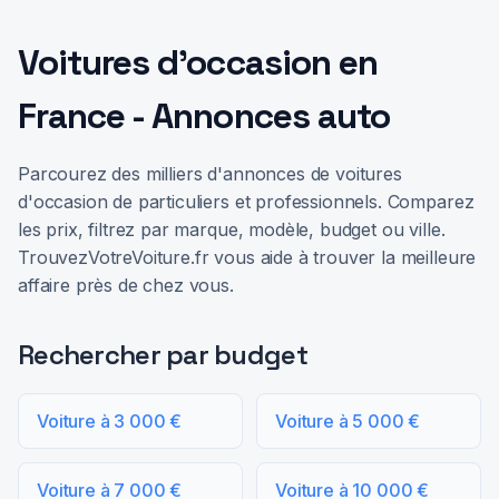
Voitures d'occasion en
France - Annonces auto
Parcourez des milliers d'annonces de voitures
d'occasion de particuliers et professionnels. Comparez
les prix, filtrez par marque, modèle, budget ou ville.
TrouvezVotreVoiture.fr vous aide à trouver la meilleure
affaire près de chez vous.
Rechercher par budget
Voiture à 3 000 €
Voiture à 5 000 €
Voiture à 7 000 €
Voiture à 10 000 €