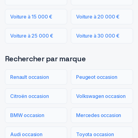
Voiture à 15 000 €
Voiture à 20 000 €
Voiture à 25 000 €
Voiture à 30 000 €
Rechercher par marque
Renault occasion
Peugeot occasion
Citroën occasion
Volkswagen occasion
BMW occasion
Mercedes occasion
Audi occasion
Toyota occasion