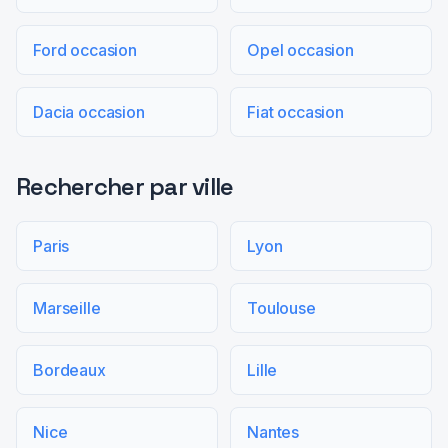
Ford occasion
Opel occasion
Dacia occasion
Fiat occasion
Rechercher par ville
Paris
Lyon
Marseille
Toulouse
Bordeaux
Lille
Nice
Nantes