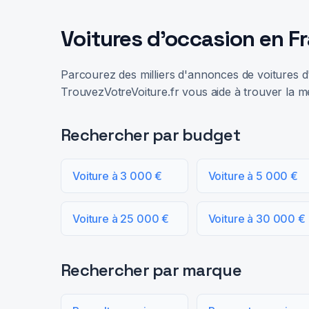
Voitures d'occasion en F
Parcourez des milliers d'annonces de voitures d'
TrouvezVotreVoiture.fr vous aide à trouver la me
Rechercher par budget
Voiture à 3 000 €
Voiture à 5 000 €
Voiture à 25 000 €
Voiture à 30 000 €
Rechercher par marque