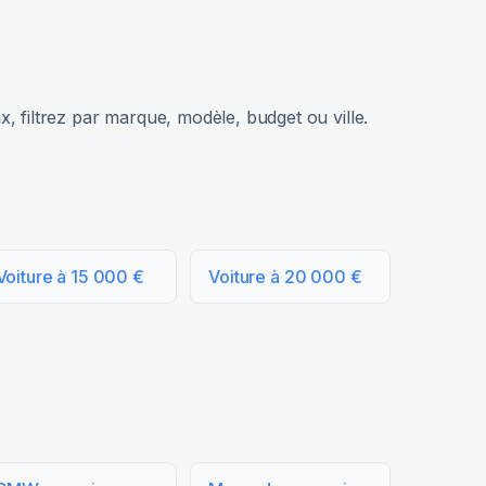
, filtrez par marque, modèle, budget ou ville.
Voiture à 15 000 €
Voiture à 20 000 €