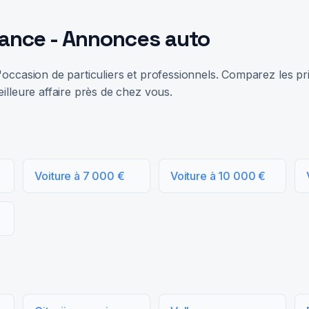
rance - Annonces auto
occasion de particuliers et professionnels. Comparez les prix
illeure affaire près de chez vous.
Voiture à 7 000 €
Voiture à 10 000 €