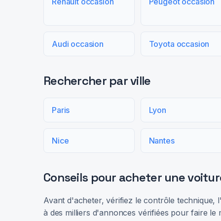
Renault occasion
Peugeot occasion
Audi occasion
Toyota occasion
Rechercher par ville
Paris
Lyon
Nice
Nantes
Conseils pour acheter une voitur
Avant d'acheter, vérifiez le contrôle technique,
à des milliers d'annonces vérifiées pour faire le 