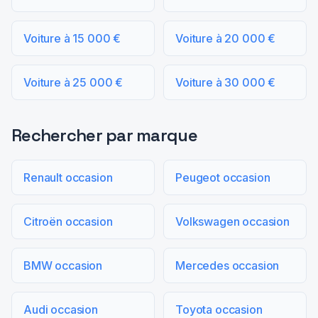
Voiture à 15 000 €
Voiture à 20 000 €
Voiture à 25 000 €
Voiture à 30 000 €
Rechercher par marque
Renault occasion
Peugeot occasion
Citroën occasion
Volkswagen occasion
BMW occasion
Mercedes occasion
Audi occasion
Toyota occasion