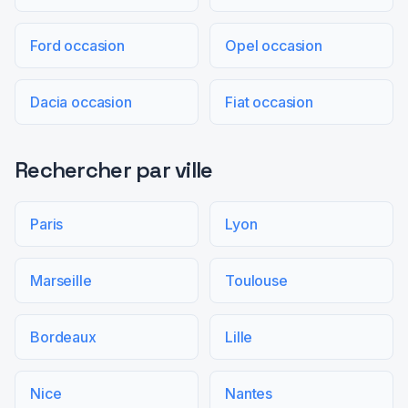
Ford occasion
Opel occasion
Dacia occasion
Fiat occasion
Rechercher par ville
Paris
Lyon
Marseille
Toulouse
Bordeaux
Lille
Nice
Nantes