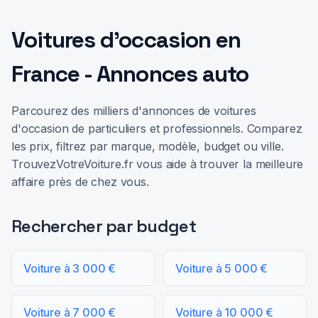
Voitures d'occasion en
France - Annonces auto
Parcourez des milliers d'annonces de voitures
d'occasion de particuliers et professionnels. Comparez
les prix, filtrez par marque, modèle, budget ou ville.
TrouvezVotreVoiture.fr vous aide à trouver la meilleure
affaire près de chez vous.
Rechercher par budget
Voiture à 3 000 €
Voiture à 5 000 €
Voiture à 7 000 €
Voiture à 10 000 €