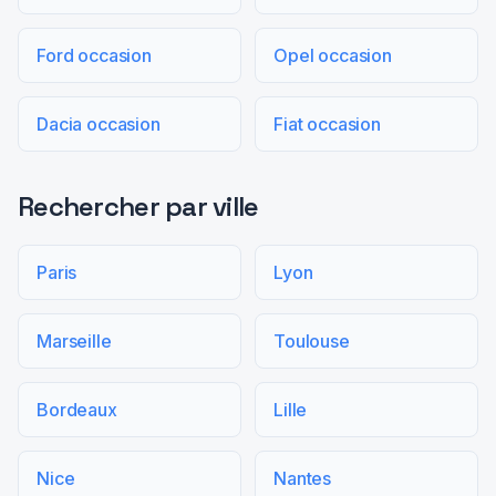
Ford occasion
Opel occasion
Dacia occasion
Fiat occasion
Rechercher par ville
Paris
Lyon
Marseille
Toulouse
Bordeaux
Lille
Nice
Nantes