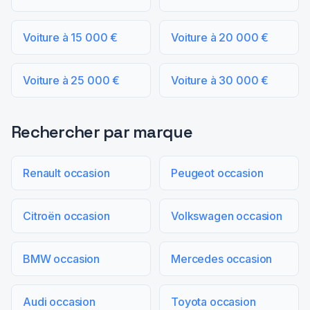
Voiture à 15 000 €
Voiture à 20 000 €
Voiture à 25 000 €
Voiture à 30 000 €
Rechercher par marque
Renault occasion
Peugeot occasion
Citroën occasion
Volkswagen occasion
BMW occasion
Mercedes occasion
Audi occasion
Toyota occasion