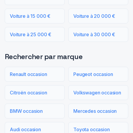
Voiture à 15 000 €
Voiture à 20 000 €
Voiture à 25 000 €
Voiture à 30 000 €
Rechercher par marque
Renault occasion
Peugeot occasion
Citroën occasion
Volkswagen occasion
BMW occasion
Mercedes occasion
Audi occasion
Toyota occasion