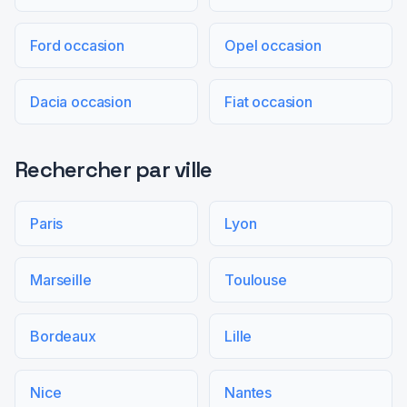
Ford occasion
Opel occasion
Dacia occasion
Fiat occasion
Rechercher par ville
Paris
Lyon
Marseille
Toulouse
Bordeaux
Lille
Nice
Nantes