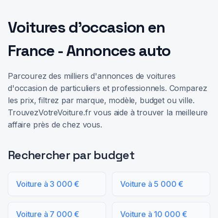
Voitures d'occasion en
France - Annonces auto
Parcourez des milliers d'annonces de voitures
d'occasion de particuliers et professionnels. Comparez
les prix, filtrez par marque, modèle, budget ou ville.
TrouvezVotreVoiture.fr vous aide à trouver la meilleure
affaire près de chez vous.
Rechercher par budget
Voiture à 3 000 €
Voiture à 5 000 €
Voiture à 7 000 €
Voiture à 10 000 €