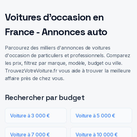
Voitures d'occasion en
France - Annonces auto
Parcourez des milliers d'annonces de voitures
d'occasion de particuliers et professionnels. Comparez
les prix, filtrez par marque, modèle, budget ou ville.
TrouvezVotreVoiture.fr vous aide à trouver la meilleure
affaire près de chez vous.
Rechercher par budget
Voiture à 3 000 €
Voiture à 5 000 €
Voiture à 7 000 €
Voiture à 10 000 €