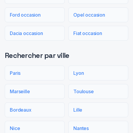
Ford occasion
Opel occasion
Dacia occasion
Fiat occasion
Rechercher par ville
Paris
Lyon
Marseille
Toulouse
Bordeaux
Lille
Nice
Nantes