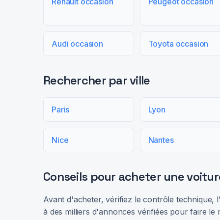
Renault occasion
Peugeot occasion
Audi occasion
Toyota occasion
Rechercher par ville
Paris
Lyon
Nice
Nantes
Conseils pour acheter une voitur
Avant d'acheter, vérifiez le contrôle technique,
à des milliers d'annonces vérifiées pour faire le 