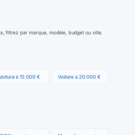
, filtrez par marque, modèle, budget ou ville.
Voiture à 15 000 €
Voiture à 20 000 €