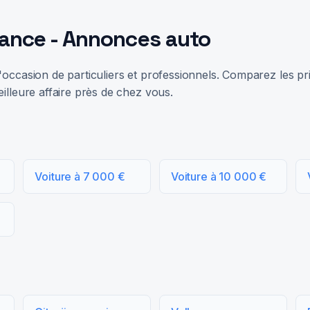
rance - Annonces auto
occasion de particuliers et professionnels. Comparez les prix
illeure affaire près de chez vous.
Voiture à 7 000 €
Voiture à 10 000 €