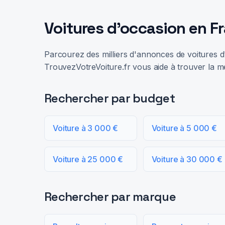
Voitures d'occasion en F
Parcourez des milliers d'annonces de voitures d'
TrouvezVotreVoiture.fr vous aide à trouver la me
Rechercher par budget
Voiture à 3 000 €
Voiture à 5 000 €
Voiture à 25 000 €
Voiture à 30 000 €
Rechercher par marque