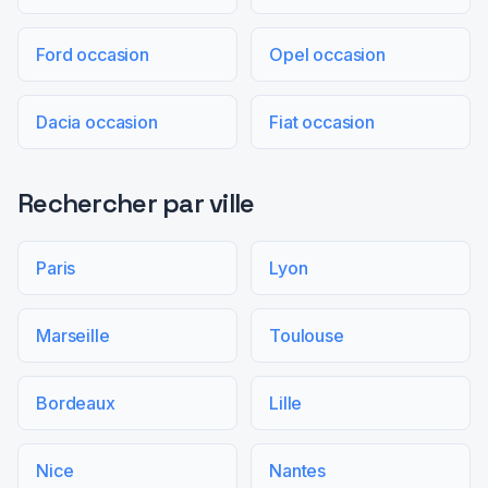
Ford occasion
Opel occasion
Dacia occasion
Fiat occasion
Rechercher par ville
Paris
Lyon
Marseille
Toulouse
Bordeaux
Lille
Nice
Nantes