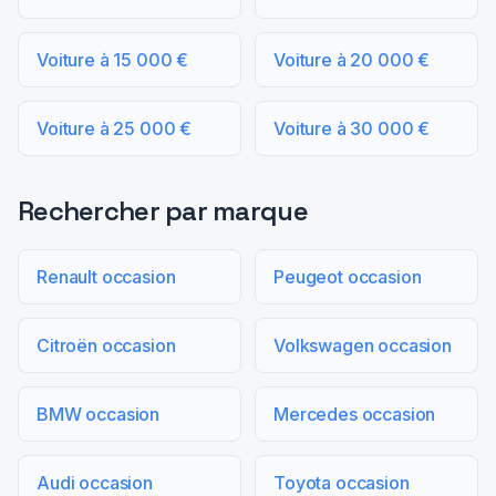
Voiture à 15 000 €
Voiture à 20 000 €
Voiture à 25 000 €
Voiture à 30 000 €
Rechercher par marque
Renault occasion
Peugeot occasion
Citroën occasion
Volkswagen occasion
BMW occasion
Mercedes occasion
Audi occasion
Toyota occasion