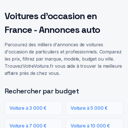
Voitures d'occasion en
France - Annonces auto
Parcourez des milliers d'annonces de voitures
d'occasion de particuliers et professionnels. Comparez
les prix, filtrez par marque, modèle, budget ou ville.
TrouvezVotreVoiture.fr vous aide à trouver la meilleure
affaire près de chez vous.
Rechercher par budget
Voiture à 3 000 €
Voiture à 5 000 €
Voiture à 7 000 €
Voiture à 10 000 €