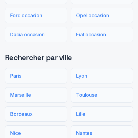
Ford occasion
Opel occasion
Dacia occasion
Fiat occasion
Rechercher par ville
Paris
Lyon
Marseille
Toulouse
Bordeaux
Lille
Nice
Nantes