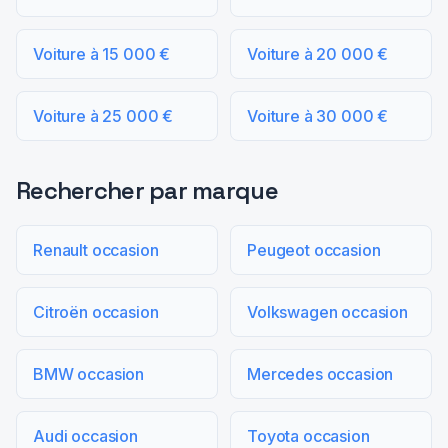
Voiture à 15 000 €
Voiture à 20 000 €
Voiture à 25 000 €
Voiture à 30 000 €
Rechercher par marque
Renault occasion
Peugeot occasion
Citroën occasion
Volkswagen occasion
BMW occasion
Mercedes occasion
Audi occasion
Toyota occasion