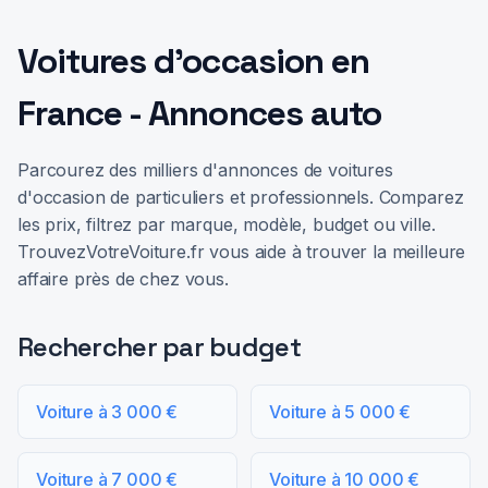
Voitures d'occasion en
France - Annonces auto
Parcourez des milliers d'annonces de voitures
d'occasion de particuliers et professionnels. Comparez
les prix, filtrez par marque, modèle, budget ou ville.
TrouvezVotreVoiture.fr vous aide à trouver la meilleure
affaire près de chez vous.
Rechercher par budget
Voiture à 3 000 €
Voiture à 5 000 €
Voiture à 7 000 €
Voiture à 10 000 €