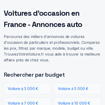
Voitures d'occasion en
France - Annonces auto
Parcourez des milliers d'annonces de voitures
d'occasion de particuliers et professionnels. Comparez
les prix, filtrez par marque, modèle, budget ou ville.
TrouvezVotreVoiture.fr vous aide à trouver la meilleure
affaire près de chez vous.
Rechercher par budget
Voiture à 3 000 €
Voiture à 5 000 €
Voiture à 7 000 €
Voiture à 10 000 €