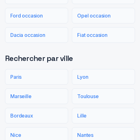
Ford occasion
Opel occasion
Dacia occasion
Fiat occasion
Rechercher par ville
Paris
Lyon
Marseille
Toulouse
Bordeaux
Lille
Nice
Nantes