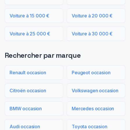
Voiture à 15 000 €
Voiture à 20 000 €
Voiture à 25 000 €
Voiture à 30 000 €
Rechercher par marque
Renault occasion
Peugeot occasion
Citroën occasion
Volkswagen occasion
BMW occasion
Mercedes occasion
Audi occasion
Toyota occasion